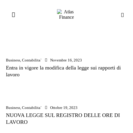
Business
,
Contabilita`
Novembre 16, 2023
Entra in vigore la modifica della legge sui rapporti di
lavoro
Business
,
Contabilita`
Ottobre 19, 2023
NUOVA LEGGE SUL REGISTRO DELLE ORE DI
LAVORO