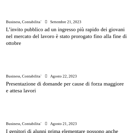
Business
,
Contabilita`
Settembre 21, 2023
L’invito pubblico ad un ingresso più rapido dei giovani
nel mercato del lavoro è stato prorogato fino alla fine di
ottobre
Business
,
Contabilita`
Agosto 22, 2023
Presentazione di domande per cause di forza maggiore
e attesa lavori
Business
,
Contabilita`
Agosto 21, 2023
I genitori di alunni prima elementare possono anche