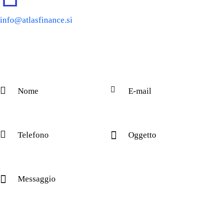
info@atlasfinance.si