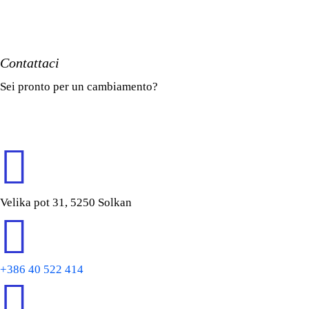
Contattaci
Sei pronto per un cambiamento?
Velika pot 31, 5250 Solkan
+386 40 522 414