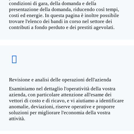
condizioni di gara, della domanda e della
presentazione della domanda, riducendo così tempi,
costi ed energie. In questa pagina è inoltre possibile
trovare l'elenco dei bandi in corso nel settore dei
contributi a fondo perduto e dei prestiti agevolati.
Revisione e analisi delle operazioni dell'azienda
Esaminiamo nel dettaglio l'operatività della vostra
azienda, con particolare attenzione all'esame dei
vettori di costo e di ricavo, e vi aiutiamo a identificare
anomalie, deviazioni, riserve operative e proporre
soluzioni per migliorare l'economia della vostra
attività.