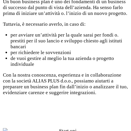
Un buon business plan è uno dei fondamenti di un business
di successo dal punto di vista dell’azienda. Ha senso farlo
prima di iniziare un’attività o. l’inizio di un nuovo progetto.
Tuttavia, è necessario averlo, in caso di:
per avviare un’attività per la quale sarai per fondi o.
prestiti per il suo lancio e sviluppo chiesto agli istituti
bancari
per richiedere le sovvenzioni
de vuoi gestire al meglio la tua azienda o progetto
individuale
Con la nostra conoscenza, esperienza e in collaborazione
con la società ALIAS PLUS d.o.o., possiamo aiutarti a
preparare un business plan fin dall’inizio o analizzare il tuo,
evidenziare carenze e suggerire integrazioni.