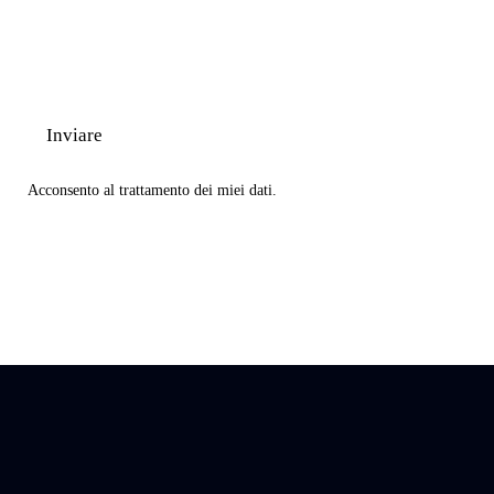
Acconsento al
trattamento dei miei dati
.