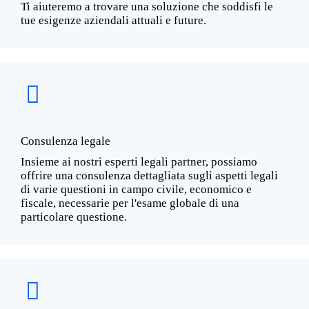
Ti aiuteremo a trovare una soluzione che soddisfi le
tue esigenze aziendali attuali e future.
Consulenza legale
Insieme ai nostri esperti legali partner, possiamo
offrire una consulenza dettagliata sugli aspetti legali
di varie questioni in campo civile, economico e
fiscale, necessarie per l'esame globale di una
particolare questione.