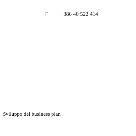
+386 40 522 414
Sviluppo del business plan