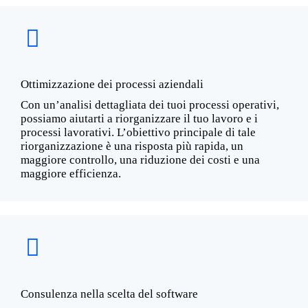
Ottimizzazione dei processi aziendali
Con un’analisi dettagliata dei tuoi processi operativi,
possiamo aiutarti a riorganizzare il tuo lavoro e i
processi lavorativi. L’obiettivo principale di tale
riorganizzazione è una risposta più rapida, un
maggiore controllo, una riduzione dei costi e una
maggiore efficienza.
Consulenza nella scelta del software