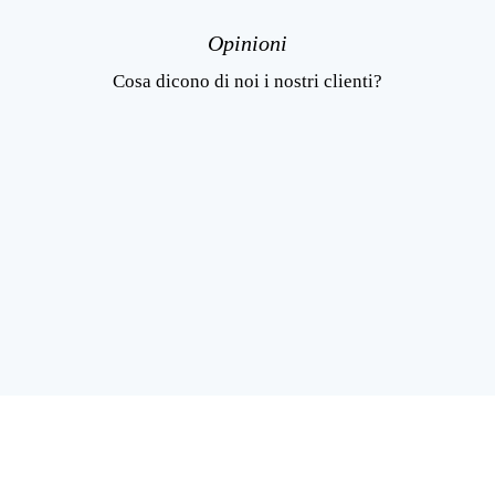
Opinioni
Cosa dicono di noi i nostri clienti?