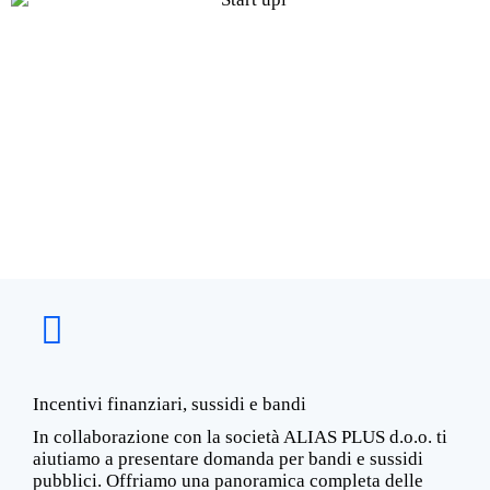
Incentivi finanziari, sussidi e bandi
In collaborazione con la società ALIAS PLUS d.o.o. ti
aiutiamo a presentare domanda per bandi e sussidi
pubblici. Offriamo una panoramica completa delle