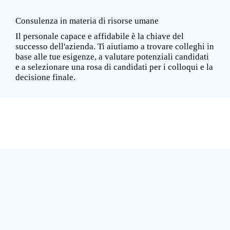
Consulenza in materia di risorse umane
Il personale capace e affidabile è la chiave del
successo dell'azienda. Ti aiutiamo a trovare colleghi in
base alle tue esigenze, a valutare potenziali candidati
e a selezionare una rosa di candidati per i colloqui e la
decisione finale.