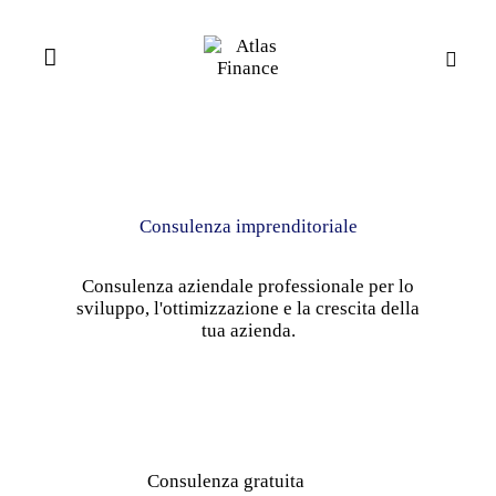
Consulenza imprenditoriale
Consulenza aziendale professionale per lo
sviluppo, l'ottimizzazione e la crescita della
tua azienda.
Consulenza gratuita