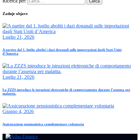
Ricerca per:
Zadnje objave
Luglio 21, 2026
A partire dal 1. luglio aboliti i dazi doganali sulle importazioni dagli Stati Uniti
d’America
Luglio 21, 2026
La ZZZS introduce le istruzioni elettroniche di comportamento durante l’assenza per
malattia.
Giugno 4, 2026
Assicurazione pensionistica complementare volontaria