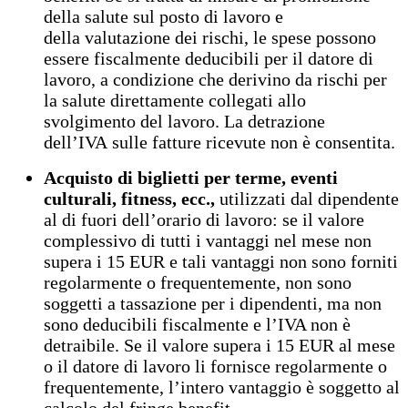
della salute sul posto di lavoro e
della valutazione dei rischi, le spese possono
essere fiscalmente deducibili per il datore di
lavoro, a condizione che derivino da rischi per
la salute direttamente collegati allo
svolgimento del lavoro. La detrazione
dell’IVA sulle fatture ricevute non è consentita.
Acquisto di biglietti per terme, eventi
culturali, fitness, ecc.,
utilizzati dal dipendente
al di fuori dell’orario di lavoro: se il valore
complessivo di tutti i vantaggi nel mese non
supera i 15 EUR e tali vantaggi non sono forniti
regolarmente o frequentemente, non sono
soggetti a tassazione per i dipendenti, ma non
sono deducibili fiscalmente e l’IVA non è
detraibile. Se il valore supera i 15 EUR al mese
o il datore di lavoro li fornisce regolarmente o
frequentemente, l’intero vantaggio è soggetto al
calcolo del fringe benefit,