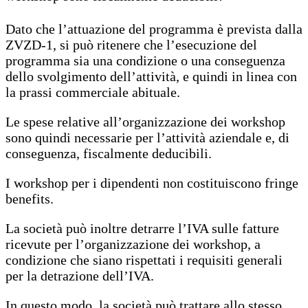
Dato che l’attuazione del programma è prevista dalla
ZVZD-1, si può ritenere che l’esecuzione del
programma sia una condizione o una conseguenza
dello svolgimento dell’attività, e quindi in linea con
la prassi commerciale abituale.
Le spese relative all’organizzazione dei workshop
sono quindi necessarie per l’attività aziendale e, di
conseguenza, fiscalmente deducibili.
I workshop per i dipendenti non costituiscono fringe
benefits.
La società può inoltre detrarre l’IVA sulle fatture
ricevute per l’organizzazione dei workshop, a
condizione che siano rispettati i requisiti generali
per la detrazione dell’IVA.
In questo modo, la società può trattare allo stesso