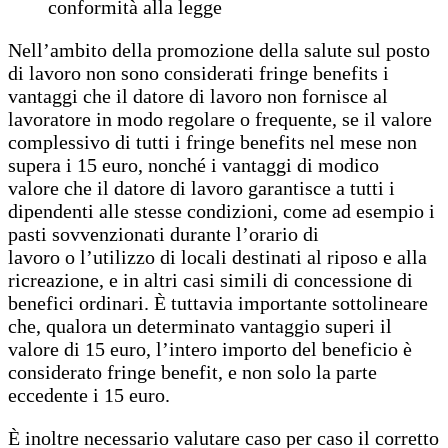
conformità alla legge
Nell’ambito della promozione della salute sul posto
di lavoro non sono considerati fringe benefits i
vantaggi che il datore di lavoro non fornisce al
lavoratore in modo regolare o frequente, se il valore
complessivo di tutti i fringe benefits nel mese non
supera i 15 euro, nonché i vantaggi di modico
valore che il datore di lavoro garantisce a tutti i
dipendenti alle stesse condizioni, come ad esempio i
pasti sovvenzionati durante l’orario di
lavoro o l’utilizzo di locali destinati al riposo e alla
ricreazione, e in altri casi simili di concessione di
benefici ordinari. È tuttavia importante sottolineare
che, qualora un determinato vantaggio superi il
valore di 15 euro, l’intero importo del beneficio è
considerato fringe benefit, e non solo la parte
eccedente i 15 euro.
È inoltre necessario valutare caso per caso il corretto