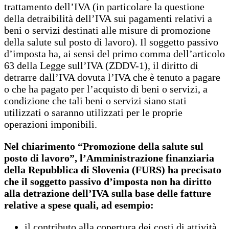
trattamento dell’IVA (in particolare la questione
della detraibilità dell’IVA sui pagamenti relativi a
beni o servizi destinati alle misure di promozione
della salute sul posto di lavoro). Il soggetto passivo
d’imposta ha, ai sensi del primo comma dell’articolo
63 della Legge sull’IVA (ZDDV-1), il diritto di
detrarre dall’IVA dovuta l’IVA che è tenuto a pagare
o che ha pagato per l’acquisto di beni o servizi, a
condizione che tali beni o servizi siano stati
utilizzati o saranno utilizzati per le proprie
operazioni imponibili.
Nel chiarimento “Promozione della salute sul
posto di lavoro”, l’Amministrazione finanziaria
della Repubblica di Slovenia (FURS) ha precisato
che il soggetto passivo d’imposta non ha diritto
alla detrazione dell’IVA sulla base delle fatture
relative a spese quali, ad esempio:
il contributo alla copertura dei costi di attività