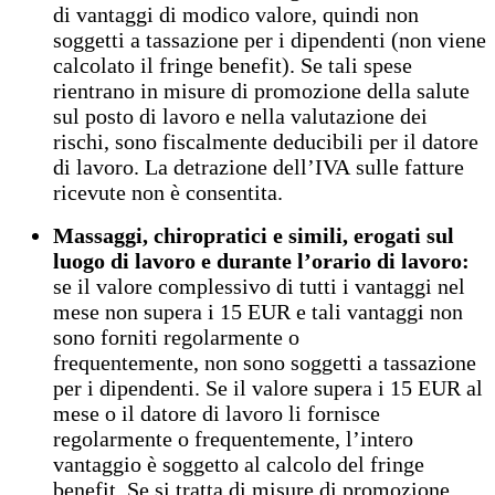
di vantaggi di modico valore, quindi non
soggetti a tassazione per i dipendenti (non viene
calcolato il fringe benefit). Se tali spese
rientrano in misure di promozione della salute
sul posto di lavoro e nella valutazione dei
rischi, sono fiscalmente deducibili per il datore
di lavoro. La detrazione dell’IVA sulle fatture
ricevute non è consentita.
Massaggi, chiropratici e simili, erogati sul
luogo di lavoro e durante l’orario di lavoro:
se il valore complessivo di tutti i vantaggi nel
mese non supera i 15 EUR e tali vantaggi non
sono forniti regolarmente o
frequentemente, non sono soggetti a tassazione
per i dipendenti. Se il valore supera i 15 EUR al
mese o il datore di lavoro li fornisce
regolarmente o frequentemente, l’intero
vantaggio è soggetto al calcolo del fringe
benefit. Se si tratta di misure di promozione