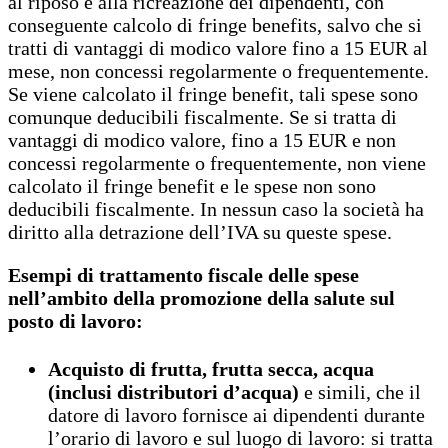
al riposo e alla ricreazione dei dipendenti, con
conseguente calcolo di fringe benefits, salvo che si
tratti di vantaggi di modico valore fino a 15 EUR al
mese, non concessi regolarmente o frequentemente.
Se viene calcolato il fringe benefit, tali spese sono
comunque deducibili fiscalmente. Se si tratta di
vantaggi di modico valore, fino a 15 EUR e non
concessi regolarmente o frequentemente, non viene
calcolato il fringe benefit e le spese non sono
deducibili fiscalmente. In nessun caso la società ha
diritto alla detrazione dell’IVA su queste spese.
Esempi di trattamento fiscale delle spese
nell’ambito della promozione della salute sul
posto di lavoro:
Acquisto di frutta, frutta secca, acqua
(inclusi distributori d’acqua)
e simili, che il
datore di lavoro fornisce ai dipendenti durante
l’orario di lavoro e sul luogo di lavoro: si tratta