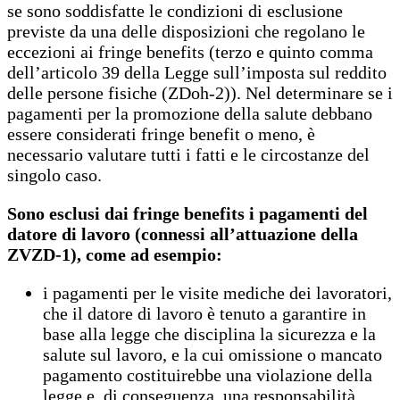
se sono soddisfatte le condizioni di esclusione
previste da una delle disposizioni che regolano le
eccezioni ai fringe benefits (terzo e quinto comma
dell’articolo 39 della Legge sull’imposta sul reddito
delle persone fisiche (ZDoh-2)). Nel determinare se i
pagamenti per la promozione della salute debbano
essere considerati fringe benefit o meno, è
necessario valutare tutti i fatti e le circostanze del
singolo caso.
Sono esclusi dai fringe benefits i pagamenti del
datore di lavoro (connessi all’attuazione della
ZVZD-1), come ad esempio:
i pagamenti per le visite mediche dei lavoratori,
che il datore di lavoro è tenuto a garantire in
base alla legge che disciplina la sicurezza e la
salute sul lavoro, e la cui omissione o mancato
pagamento costituirebbe una violazione della
legge e, di conseguenza, una responsabilità