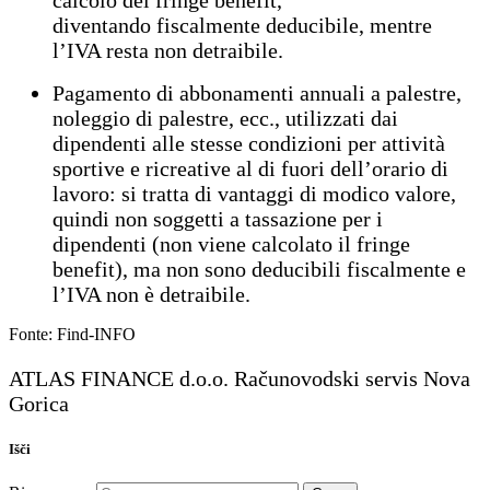
diventando fiscalmente deducibile, mentre
l’IVA resta non detraibile.
Pagamento di abbonamenti annuali a palestre,
noleggio di palestre, ecc., utilizzati dai
dipendenti alle stesse condizioni per attività
sportive e ricreative al di fuori dell’orario di
lavoro: si tratta di vantaggi di modico valore,
quindi non soggetti a tassazione per i
dipendenti (non viene calcolato il fringe
benefit), ma non sono deducibili fiscalmente e
l’IVA non è detraibile.
Fonte: Find-INFO
ATLAS FINANCE d.o.o. Računovodski servis Nova
Gorica
Išči