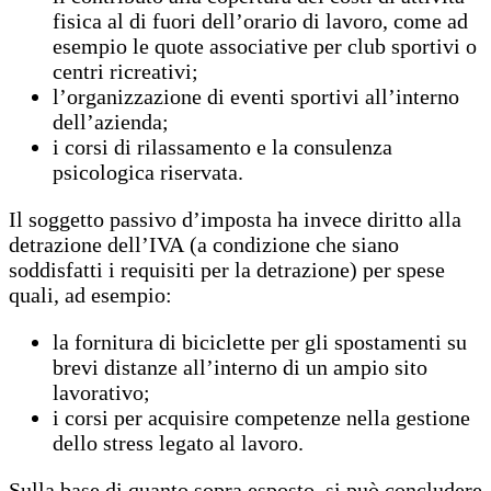
fisica al di fuori dell’orario di lavoro, come ad
esempio le quote associative per club sportivi o
centri ricreativi;
l’organizzazione di eventi sportivi all’interno
dell’azienda;
i corsi di rilassamento e la consulenza
psicologica riservata.
Il soggetto passivo d’imposta ha invece diritto alla
detrazione dell’IVA (a condizione che siano
soddisfatti i requisiti per la detrazione) per spese
quali, ad esempio:
la fornitura di biciclette per gli spostamenti su
brevi distanze all’interno di un ampio sito
lavorativo;
i corsi per acquisire competenze nella gestione
dello stress legato al lavoro.
Sulla base di quanto sopra esposto, si può concludere