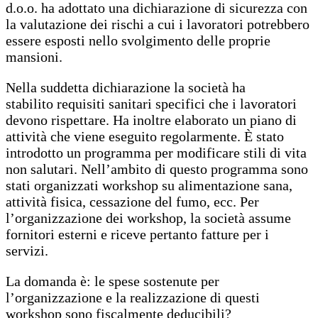
d.o.o. ha adottato una dichiarazione di sicurezza con
la valutazione dei rischi a cui i lavoratori potrebbero
essere esposti nello svolgimento delle proprie
mansioni.
Nella suddetta dichiarazione la società ha
stabilito requisiti sanitari specifici che i lavoratori
devono rispettare. Ha inoltre elaborato un piano di
attività che viene eseguito regolarmente. È stato
introdotto un programma per modificare stili di vita
non salutari. Nell’ambito di questo programma sono
stati organizzati workshop su alimentazione sana,
attività fisica, cessazione del fumo, ecc. Per
l’organizzazione dei workshop, la società assume
fornitori esterni e riceve pertanto fatture per i
servizi.
La domanda è: le spese sostenute per
l’organizzazione e la realizzazione di questi
workshop sono fiscalmente deducibili?