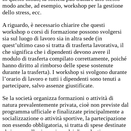
modo anche, ad esempio, workshop per la gestione
dello stress, ecc.
A riguardo, è necessario chiarire che questi
workshop o corsi di formazione possono svolgersi
sia sul luogo di lavoro sia in altra sede (in
quest’ultimo caso si tratta di trasferta lavorativa, il
che significa che i dipendenti devono avere il
modulo di trasferta compilato correttamente, poiché
hanno diritto al rimborso delle spese sostenute
durante la trasferta). I workshop si svolgono durante
l’orario di lavoro e tutti i dipendenti sono tenuti a
partecipare, salvo assenze giustificate.
Se la società organizza formazioni o attività di
natura prevalentemente privata, cioè non previste dal
programma ufficiale e finalizzate principalmente a
socializzazione o attività sportive, la partecipazione
non essendo obbligatoria, si tratta di spese destinate