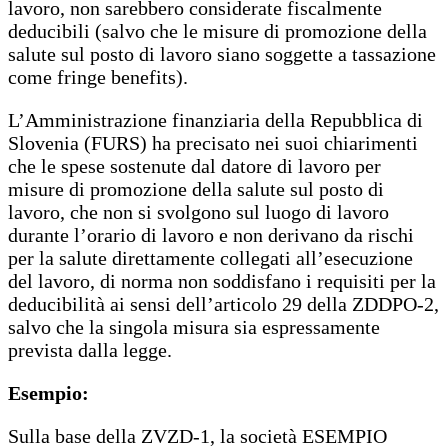
lavoro, non sarebbero considerate fiscalmente
deducibili (salvo che le misure di promozione della
salute sul posto di lavoro siano soggette a tassazione
come fringe benefits).
L’Amministrazione finanziaria della Repubblica di
Slovenia (FURS) ha precisato nei suoi chiarimenti
che le spese sostenute dal datore di lavoro per
misure di promozione della salute sul posto di
lavoro, che non si svolgono sul luogo di lavoro
durante l’orario di lavoro e non derivano da rischi
per la salute direttamente collegati all’esecuzione
del lavoro, di norma non soddisfano i requisiti per la
deducibilità ai sensi dell’articolo 29 della ZDDPO-2,
salvo che la singola misura sia espressamente
prevista dalla legge.
Esempio:
Sulla base della ZVZD-1, la società ESEMPIO