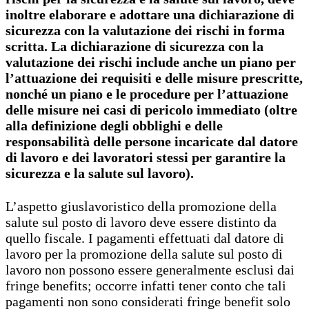
inoltre elaborare e adottare una dichiarazione di
sicurezza con la valutazione dei rischi in forma
scritta. La dichiarazione di sicurezza con la
valutazione dei rischi include anche un piano per
l’attuazione dei requisiti e delle misure prescritte,
nonché un piano e le procedure per l’attuazione
delle misure nei casi di pericolo immediato (oltre
alla definizione degli obblighi e delle
responsabilità delle persone incaricate dal datore
di lavoro e dei lavoratori stessi per garantire la
sicurezza e la salute sul lavoro).
L’aspetto giuslavoristico della promozione della
salute sul posto di lavoro deve essere distinto da
quello fiscale. I pagamenti effettuati dal datore di
lavoro per la promozione della salute sul posto di
lavoro non possono essere generalmente esclusi dai
fringe benefits; occorre infatti tener conto che tali
pagamenti non sono considerati fringe benefit solo