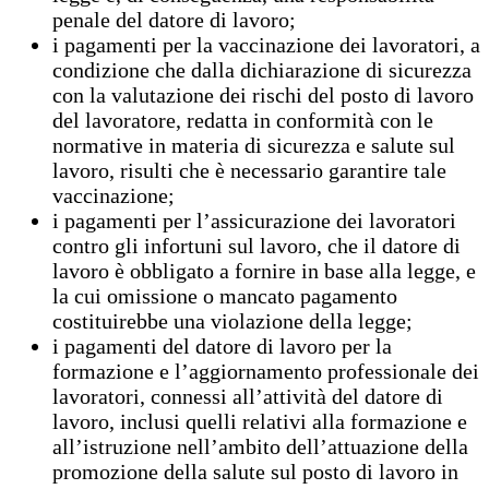
penale del datore di lavoro;
i pagamenti per la vaccinazione dei lavoratori, a
condizione che dalla dichiarazione di sicurezza
con la valutazione dei rischi del posto di lavoro
del lavoratore, redatta in conformità con le
normative in materia di sicurezza e salute sul
lavoro, risulti che è necessario garantire tale
vaccinazione;
i pagamenti per l’assicurazione dei lavoratori
contro gli infortuni sul lavoro, che il datore di
lavoro è obbligato a fornire in base alla legge, e
la cui omissione o mancato pagamento
costituirebbe una violazione della legge;
i pagamenti del datore di lavoro per la
formazione e l’aggiornamento professionale dei
lavoratori, connessi all’attività del datore di
lavoro, inclusi quelli relativi alla formazione e
all’istruzione nell’ambito dell’attuazione della
promozione della salute sul posto di lavoro in