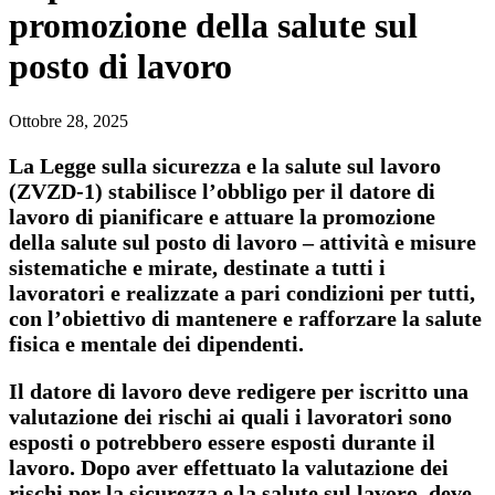
promozione della salute sul
posto di lavoro
Ottobre 28, 2025
La Legge sulla sicurezza e la salute sul lavoro
(ZVZD-1) stabilisce l’obbligo per il datore di
lavoro di pianificare e attuare la promozione
della salute sul posto di lavoro – attività e misure
sistematiche e mirate, destinate a tutti i
lavoratori e realizzate a pari condizioni per tutti,
con l’obiettivo di mantenere e rafforzare la salute
fisica e mentale dei dipendenti.
Il datore di lavoro deve redigere per iscritto una
valutazione dei rischi ai quali i lavoratori sono
esposti o potrebbero essere esposti durante il
lavoro. Dopo aver effettuato la valutazione dei
rischi per la sicurezza e la salute sul lavoro, deve