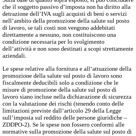
che il soggetto passivo d’imposta non ha diritto alla
detrazione dell’IVA sugli acquisti di beni o servizi
nell’ambito della promozione della salute sul posto
di lavoro, se tali costi non vengono addebitati
direttamente a nessuno, non costituiscono una
condizione necessaria per lo svolgimento
dell’attività e non sono destinati a scopi strettamente
aziendali.
Le spese relative alla fornitura e all’attuazione della
promozione della salute sul posto di lavoro sono
fiscalmente deducibili solo a condizione che le
misure di promozione della salute sul posto di
lavoro siano incluse nella dichiarazione di sicurezza
con la valutazione dei rischi (tenendo conto delle
limitazioni previste dall’articolo 29 della Legge
sull’imposta sul reddito delle persone giuridiche –
ZDDPO-2). Se le spese non fossero conformi alle
normative sulla promozione della salute sul posto di