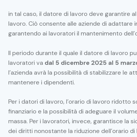
in tal caso, il datore di lavoro deve garantire a
lavoro. Ciò consente alle aziende di adattare in
garantendo ai lavoratori il mantenimento dell’o
Il periodo durante il quale il datore di lavoro pu
lavoratori va
dal 5 dicembre 2025 al 5 marz
l’azienda avrà la possibilità di stabilizzare le a
mantenere i dipendenti.
Per i datori di lavoro, l’orario di lavoro ridot
finanziario e la possibilità di adeguare il volume
massa. Per i lavoratori, invece, garantisce la 
dei diritti nonostante la riduzione dell’orario di