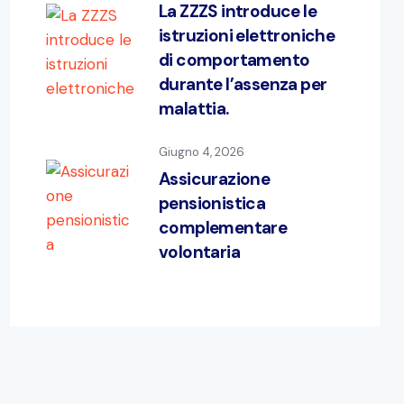
La ZZZS introduce le
istruzioni elettroniche
di comportamento
durante l’assenza per
malattia.
Giugno 4, 2026
Assicurazione
pensionistica
complementare
volontaria