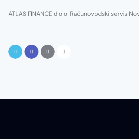
ATLAS FINANCE d.o.o. Računovodski servis No