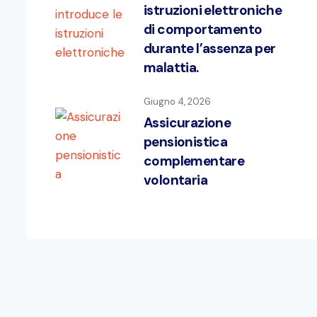
istruzioni elettroniche
di comportamento
durante l’assenza per
malattia.
Giugno 4, 2026
Assicurazione
pensionistica
complementare
volontaria