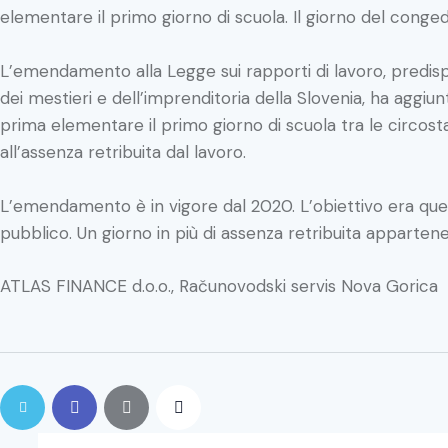
elementare il primo giorno di scuola. Il giorno del conged
L’emendamento alla Legge sui rapporti di lavoro, predispo
dei mestieri e dell’imprenditoria della Slovenia, ha agg
prima elementare il primo giorno di scuola tra le circosta
all’assenza retribuita dal lavoro.
L’emendamento è in vigore dal 2020. L’obiettivo era quell
pubblico. Un giorno in più di assenza retribuita appartene
ATLAS FINANCE d.o.o., Računovodski servis Nova Gorica