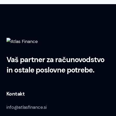
Vaš partner za računovodstvo
in ostale poslovne potrebe.
Kontakt
info@atlasfinance.si