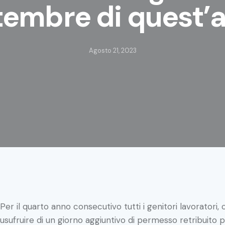
tembre di quest’
Agosto 21, 2023
Per il quarto anno consecutivo tutti i genitori lavoratori,
usufruire di un giorno aggiuntivo di permesso retribuit